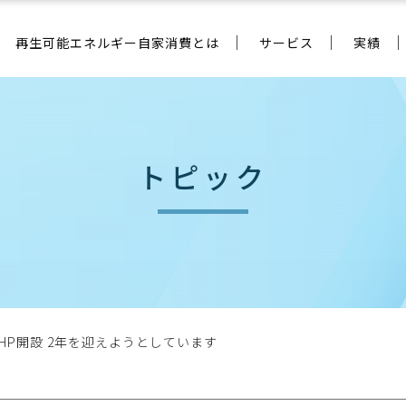
再生可能エネルギー自家消費とは
サービス
実績
トピック
P開設 2年を迎えようとしています