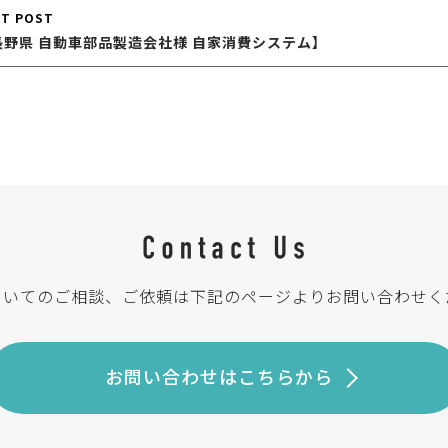
XT POST
長野県 自動車部品製造会社様 自家消費システム】
ついてのご相談、ご依頼は
下記のページよりお問い合わせく
お問い合わせはこちらから