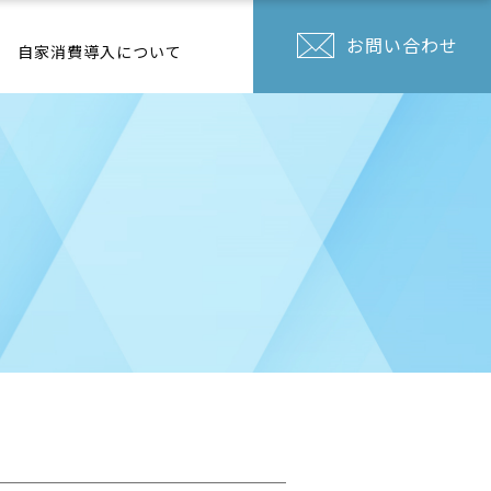
お問い合わせ
自家消費導入について