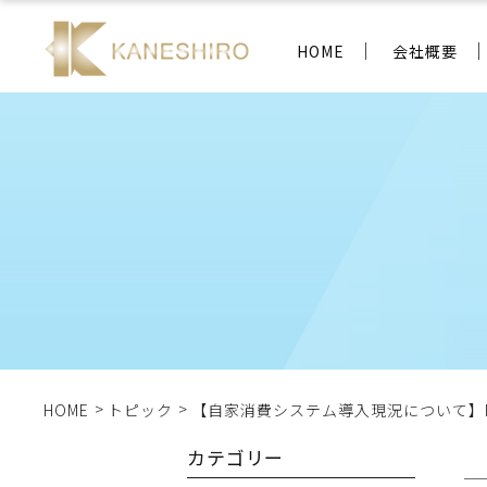
HOME
会社概要
HOME
トピック
【自家消費システム導入現況について】H
カテゴリー