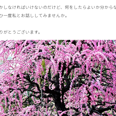
かしなければいけないのだけど、何をしたらよいか分から
ひ一度私とお話ししてみませんか。
りがとうございます。